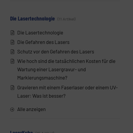
Die Lasertechnologie
11 Artikel
Die Lasertechnologie
Die Gefahren des Lasers
Schutz vor den Gefahren des Lasers
Wie hoch sind die tatsächlichen Kosten für die
Wartung einer Lasergravur- und
Markierungsmaschine?
Gravieren mit einem Faserlaser oder einem UV-
Laser: Was ist besser?
Alle anzeigen
LaserKube