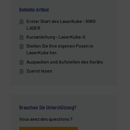
Beliebte Artikel
Erster Start des LaserKube - NWS
LASER
Kurzanleitung - LaserKube-X
Stellen Sie Ihre eigenen Posen in
LaserKube her.
Auspacken und Aufstellen des Geräts
Zuerst lesen
Brauchen Sie Unterstützung?
Vous avez des questions ?