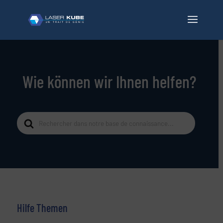
Wie können wir Ihnen helfen?
Suche
nach
Hilfe Themen