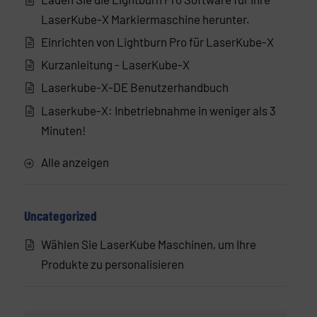
LaserKube-X Markiermaschine herunter.
Einrichten von Lightburn Pro für LaserKube-X
Kurzanleitung - LaserKube-X
Laserkube-X-DE Benutzerhandbuch
Laserkube-X: Inbetriebnahme in weniger als 3
Minuten!
Alle anzeigen
Uncategorized
Wählen Sie LaserKube Maschinen, um Ihre
Produkte zu personalisieren