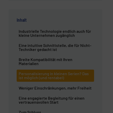
Inhalt
Industrielle Technologie endlich auch für
kleine Unternehmen zugänglich
Eine intuitive Schnittstelle, die für Nicht-
Techniker gedacht ist
Breite Kompatibilität mit Ihren
Materialien
Personalisierung in kleinen Serien? Das
ist möglich (und rentabel)
Weniger Einschränkungen, mehr Freiheit
Eine engagierte Begleitung für einen
vertrauensvollen Start
Zum Schluss