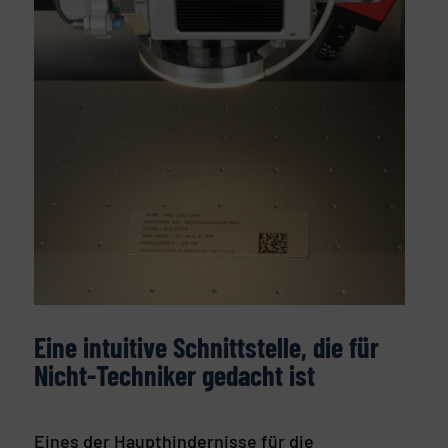
Eine intuitive Schnittstelle, die für
Nicht-Techniker gedacht ist
Eines der Haupthindernisse für die