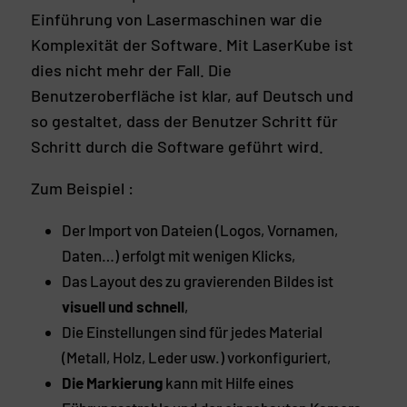
Einführung von Lasermaschinen war die
Komplexität der Software. Mit LaserKube ist
dies nicht mehr der Fall. Die
Benutzeroberfläche ist klar, auf Deutsch und
so gestaltet, dass der Benutzer Schritt für
Schritt durch die Software geführt wird.
Zum Beispiel :
Der Import von Dateien (Logos, Vornamen,
Daten…) erfolgt mit wenigen Klicks,
Das Layout des zu gravierenden Bildes ist
visuell und schnell
,
Die Einstellungen sind für jedes Material
(Metall, Holz, Leder usw.) vorkonfiguriert,
Die Markierung
kann mit Hilfe eines