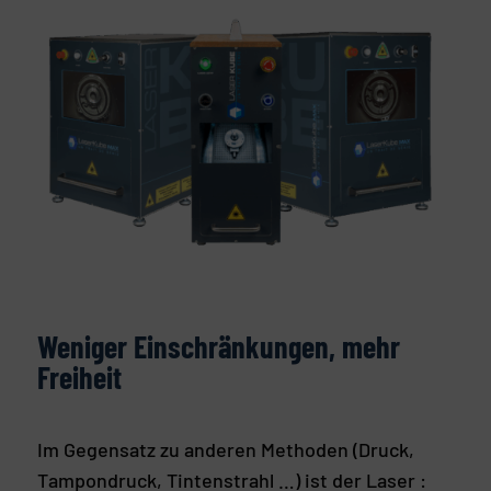
Weniger Einschränkungen, mehr
Freiheit
Im Gegensatz zu anderen Methoden (Druck,
Tampondruck, Tintenstrahl …) ist der Laser :