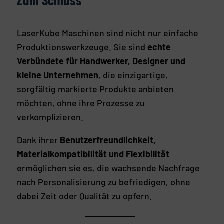
Zum Schluss
LaserKube Maschinen sind nicht nur einfache
Produktionswerkzeuge. Sie sind
echte
Verbündete für Handwerker, Designer und
kleine Unternehmen
, die einzigartige,
sorgfältig markierte Produkte anbieten
möchten, ohne ihre Prozesse zu
verkomplizieren.
Dank ihrer
Benutzerfreundlichkeit,
Materialkompatibilität und Flexibilität
ermöglichen sie es, die wachsende Nachfrage
nach Personalisierung zu befriedigen, ohne
dabei Zeit oder Qualität zu opfern.