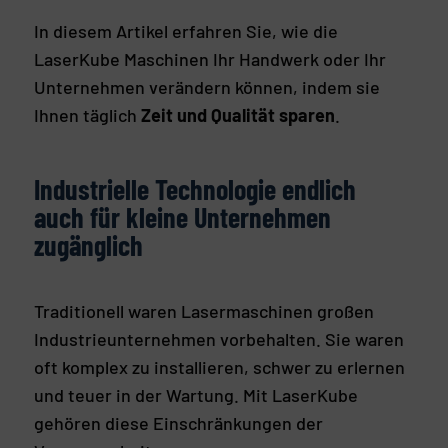
In diesem Artikel erfahren Sie, wie die
LaserKube Maschinen Ihr Handwerk oder Ihr
Unternehmen verändern können, indem sie
Ihnen täglich
Zeit und Qualität sparen
.
Industrielle Technologie endlich
auch für kleine Unternehmen
zugänglich
Traditionell waren Lasermaschinen großen
Industrieunternehmen vorbehalten. Sie waren
oft komplex zu installieren, schwer zu erlernen
und teuer in der Wartung. Mit LaserKube
gehören diese Einschränkungen der