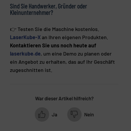
Sind Sie Handwerker, Gründer oder
Kleinunternehmer?
👉 Testen Sie die Maschine kostenlos.
LaserKube-X
an Ihren eigenen Produkten.
Kontaktieren Sie uns noch heute auf
laserkube.de
, um eine Demo zu planen oder
ein Angebot zu erhalten, das auf Ihr Geschäft
zugeschnitten ist.
War dieser Artikel hilfreich?
Ja
Nein