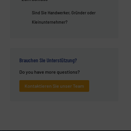
Sind Sie Handwerker, Gründer oder
Kleinunternehmer?
Brauchen Sie Unterstützung?
Do you have more questions?
Kontaktieren Sie unser Team