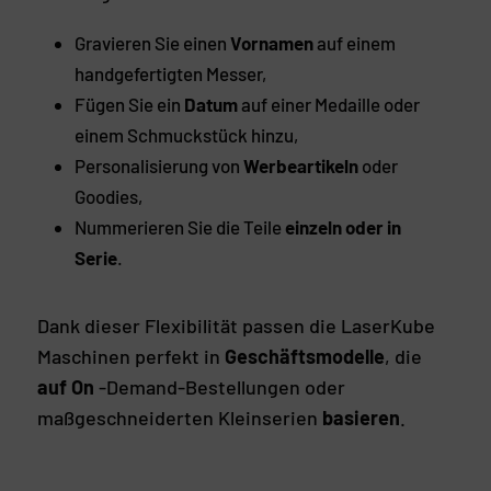
Gravieren Sie einen
Vornamen
auf einem
handgefertigten Messer,
Fügen Sie ein
Datum
auf einer Medaille oder
einem Schmuckstück hinzu,
Personalisierung von
Werbeartikeln
oder
Goodies,
Nummerieren Sie die Teile
einzeln oder in
Serie
.
Dank dieser Flexibilität passen die LaserKube
Maschinen perfekt in
Geschäftsmodelle
, die
auf On
-Demand-Bestellungen oder
maßgeschneiderten Kleinserien
basieren
.