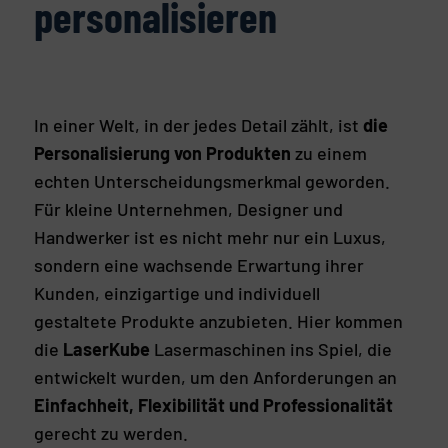
personalisieren
In einer Welt, in der jedes Detail zählt, ist
die
Personalisierung von Produkten
zu einem
echten Unterscheidungsmerkmal geworden.
Für kleine Unternehmen, Designer und
Handwerker ist es nicht mehr nur ein Luxus,
sondern eine wachsende Erwartung ihrer
Kunden, einzigartige und individuell
gestaltete Produkte anzubieten. Hier kommen
die
LaserKube
Lasermaschinen ins Spiel, die
entwickelt wurden, um den Anforderungen an
Einfachheit, Flexibilität und Professionalität
gerecht zu werden.