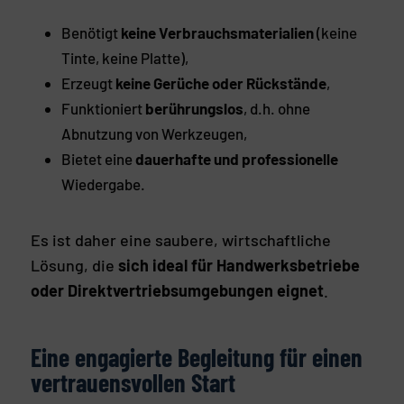
Benötigt
keine Verbrauchsmaterialien
(keine
Tinte, keine Platte),
Erzeugt
keine Gerüche oder Rückstände
,
Funktioniert
berührungslos
, d.h. ohne
Abnutzung von Werkzeugen,
Bietet eine
dauerhafte und professionelle
Wiedergabe.
Es ist daher eine saubere, wirtschaftliche
Lösung, die
sich ideal für Handwerksbetriebe
oder Direktvertriebsumgebungen eignet
.
Eine engagierte Begleitung für einen
vertrauensvollen Start