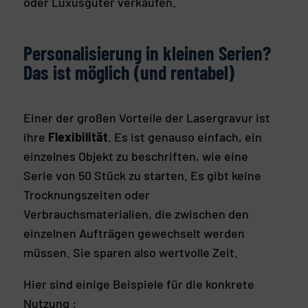
oder Luxusgüter verkaufen.
Personalisierung in kleinen Serien?
Das ist möglich (und rentabel)
Einer der großen Vorteile der Lasergravur ist
ihre
Flexibilität
. Es ist genauso einfach, ein
einzelnes Objekt zu beschriften, wie eine
Serie von 50 Stück zu starten. Es gibt keine
Trocknungszeiten oder
Verbrauchsmaterialien, die zwischen den
einzelnen Aufträgen gewechselt werden
müssen. Sie sparen also wertvolle Zeit.
Hier sind einige Beispiele für die konkrete
Nutzung :