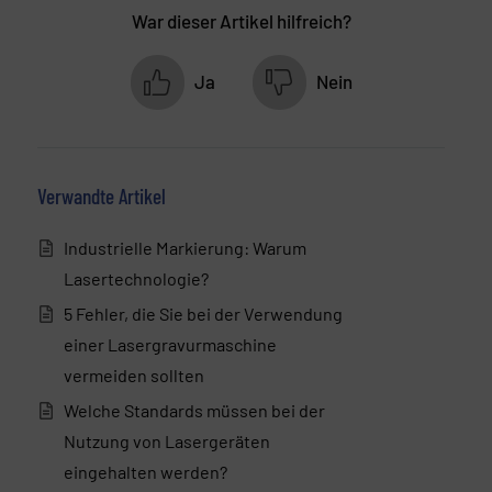
War dieser Artikel hilfreich?
Ja
Nein
Verwandte Artikel
Industrielle Markierung: Warum
Lasertechnologie?
5 Fehler, die Sie bei der Verwendung
einer Lasergravurmaschine
vermeiden sollten
Welche Standards müssen bei der
Nutzung von Lasergeräten
eingehalten werden?