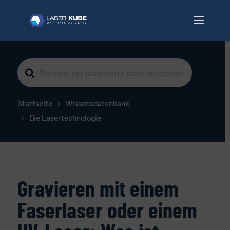
Suche
nach
Startseite
Wissensdatenbank
Die Lasertechnologie
Gravieren mit einem
Faserlaser oder einem