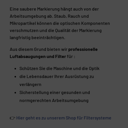
Eine saubere Markierung hängt auch von der
Arbeitsumgebung ab. Staub, Rauch und
Mikropartikel können die optischen Komponenten
verschmutzen und die Qualität der Markierung
langfristig beeinträchtigen.
Aus diesem Grund bieten wir
professionelle
Luftabsaugungen und Filter
für :
Schützen Sie die Maschine und die Optik
die Lebensdauer Ihrer Ausrüstung zu
verlängern
Sicherstellung einer gesunden und
normgerechten Arbeitsumgebung
👉
Hier geht es zu unserem Shop für Filtersysteme