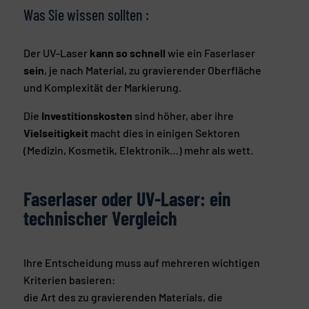
Was Sie wissen sollten :
Der UV-Laser
kann so schnell
wie ein Faserlaser
sein
, je nach Material, zu gravierender Oberfläche
und Komplexität der Markierung.
Die
Investitionskosten
sind höher, aber ihre
Vielseitigkeit
macht dies in einigen Sektoren
(Medizin, Kosmetik, Elektronik…) mehr als wett.
Faserlaser oder UV-Laser: ein
technischer Vergleich
Ihre Entscheidung muss auf mehreren wichtigen
Kriterien basieren:
die Art des zu gravierenden Materials, die