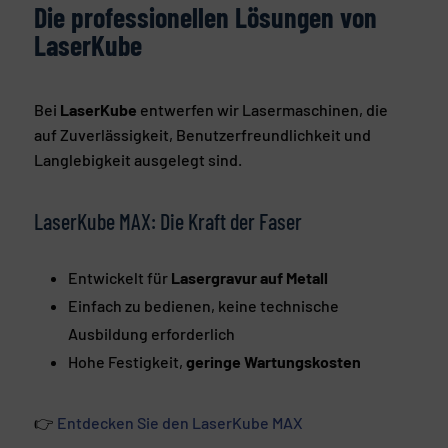
Die professionellen Lösungen von
LaserKube
Bei
LaserKube
entwerfen wir Lasermaschinen, die
auf Zuverlässigkeit, Benutzerfreundlichkeit und
Langlebigkeit ausgelegt sind.
LaserKube MAX: Die Kraft der Faser
Entwickelt für
Lasergravur auf Metall
Einfach zu bedienen, keine technische
Ausbildung erforderlich
Hohe Festigkeit,
geringe Wartungskosten
👉
Entdecken Sie den LaserKube MAX