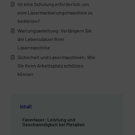
Ist eine Schulung erforderlich, um
eine Lasermarkierungsmaschine zu
bedienen?
Wartungsanleitung: Verlängern Sie
die Lebensdauer Ihrer
Lasermaschine
Sicherheit und Lasermaschinen: Wie
Sie Ihren Arbeitsplatz schützen
können
Inhalt
Faserlaser: Leistung und
Geschwindigkeit bei Metallen