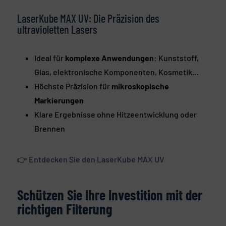
LaserKube MAX UV: Die Präzision des
ultravioletten Lasers
Ideal für
komplexe Anwendungen
: Kunststoff,
Glas, elektronische Komponenten, Kosmetik…
Höchste Präzision für
mikroskopische
Markierungen
Klare Ergebnisse ohne Hitzeentwicklung oder
Brennen
👉
Entdecken Sie den LaserKube MAX UV
Schützen Sie Ihre Investition mit der
richtigen Filterung