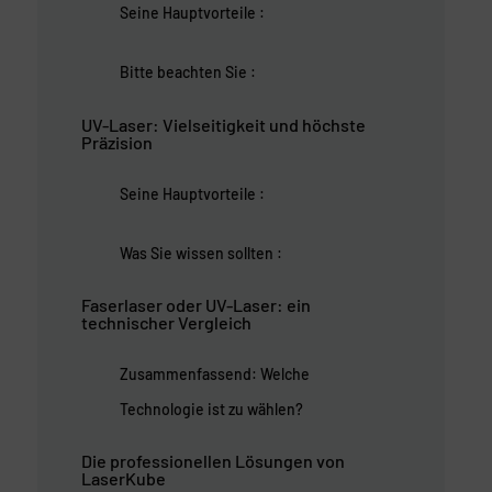
Seine Hauptvorteile :
Bitte beachten Sie :
UV-Laser: Vielseitigkeit und höchste
Präzision
Seine Hauptvorteile :
Was Sie wissen sollten :
Faserlaser oder UV-Laser: ein
technischer Vergleich
Zusammenfassend: Welche
Technologie ist zu wählen?
Die professionellen Lösungen von
LaserKube