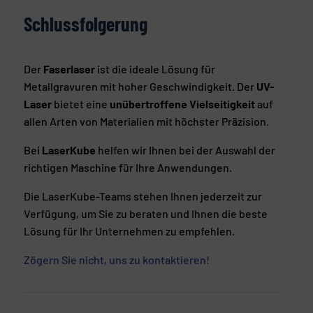
Schlussfolgerung
Der
Faserlaser
ist die ideale Lösung für
Metallgravuren mit hoher Geschwindigkeit. Der
UV-
Laser
bietet eine
unübertroffene Vielseitigkeit
auf
allen Arten von Materialien mit höchster Präzision.
Bei
LaserKube
helfen wir Ihnen bei der Auswahl der
richtigen Maschine für Ihre Anwendungen.
Die LaserKube-Teams stehen Ihnen jederzeit zur
Verfügung, um Sie zu beraten und Ihnen die beste
Lösung für Ihr Unternehmen zu empfehlen.
Zögern Sie nicht, uns zu kontaktieren!