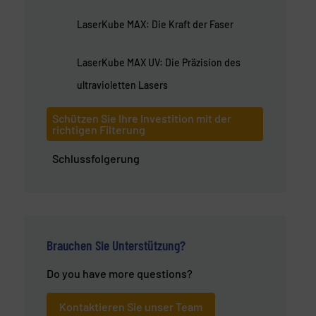
LaserKube MAX: Die Kraft der Faser
LaserKube MAX UV: Die Präzision des
ultravioletten Lasers
Schützen Sie Ihre Investition mit der
richtigen Filterung
Schlussfolgerung
Brauchen Sie Unterstützung?
Do you have more questions?
Kontaktieren Sie unser Team