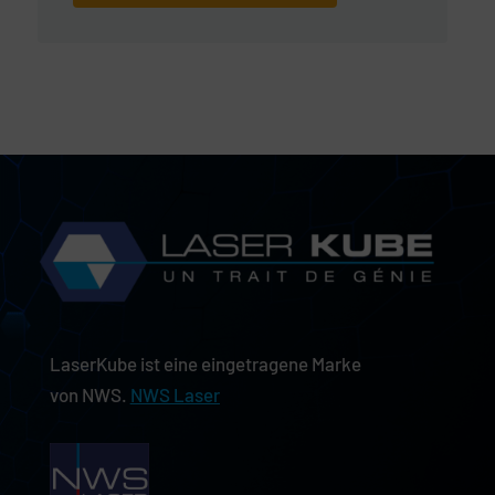
LaserKube ist eine eingetragene Marke
von NWS.
NWS Laser