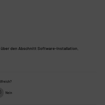
 über den Abschnitt Software-Installation.
ilfreich?
Nein