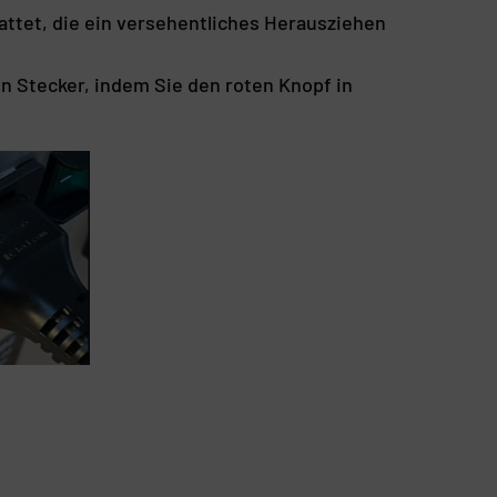
attet, die ein versehentliches Herausziehen
n Stecker, indem Sie den roten Knopf in
2