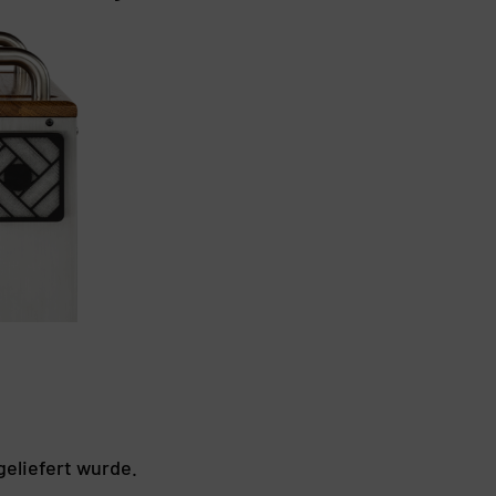
eliefert wurde.