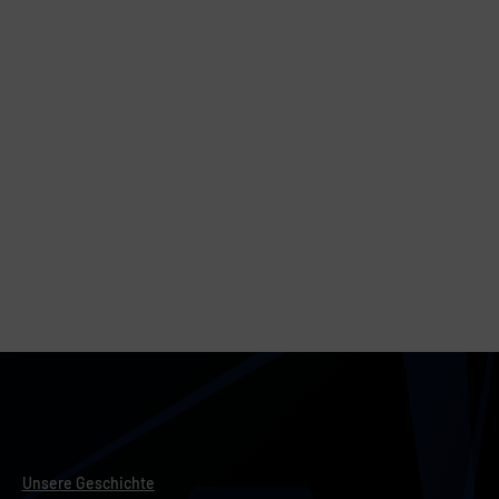
Unsere Geschichte