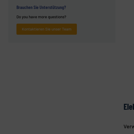
Brauchen Sie Unterstützung?
Do you have more questions?
Kontaktieren Sie unser Team
Ele
Verw