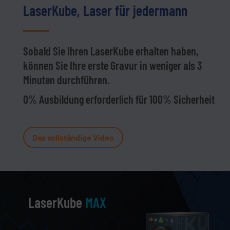
LaserKube, Laser für jedermann
Sobald Sie Ihren LaserKube erhalten haben,
können Sie Ihre erste Gravur in weniger als 3
Minuten durchführen.
0% Ausbildung erforderlich für 100% Sicherheit
Das vollständige Video
LaserKube
MAX