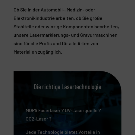
Ob Sie in der Automobil-, Medizin- oder
Elektronikindustrie arbeiten, ob Sie große
Stahlteile oder winzige Komponenten bearbeiten,
unsere Lasermarkierungs- und Gravurmaschinen
sind für alle Profis und für alle Arten von
Materialien zugänglich.
Die richtige Lasertechnologie
MOPA Faserlaser ? UV-Laserquelle ?
CO2-Laser ?
Jede Technologie bietet Vorteile in