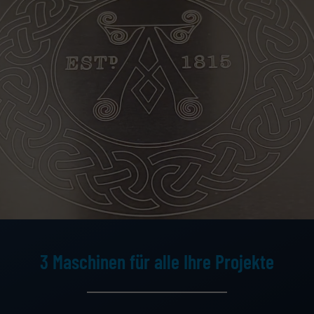
3 Maschinen für alle Ihre Projekte