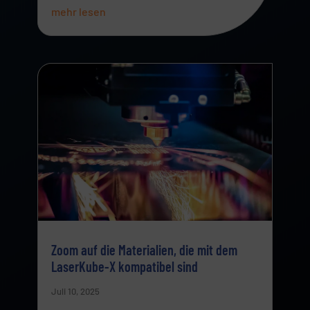
mehr lesen
Zoom auf die Materialien, die mit dem
LaserKube-X kompatibel sind
Juli 10, 2025