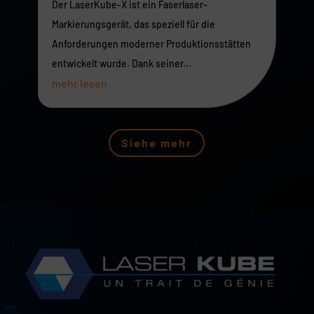
Der LaserKube-X ist ein Faserlaser-
Markierungsgerät, das speziell für die
Anforderungen moderner Produktionsstätten
entwickelt wurde. Dank seiner...
mehr lesen
Siehe mehr