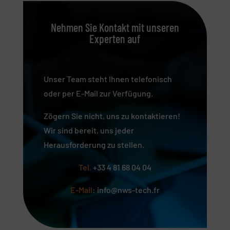
Nehmen Sie Kontakt mit unseren
Experten auf
Unser Team steht Ihnen telefonisch
oder per E-Mail zur Verfügung.
Zögern Sie nicht, uns zu kontaktieren!
Wir sind bereit, uns jeder
Herausforderung zu stellen.
Tel.
+33 4 81 68 04 04
E-Mail
: info@nws-tech.fr