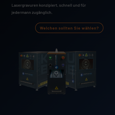
Lasergravuren konzipiert, schnell und für
jedermann zugänglich.
Welchen sollten Sie wählen?