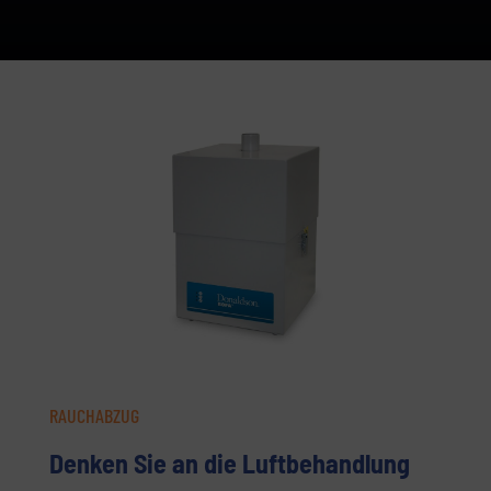
RAUCHABZUG
Denken Sie an die Luftbehandlung