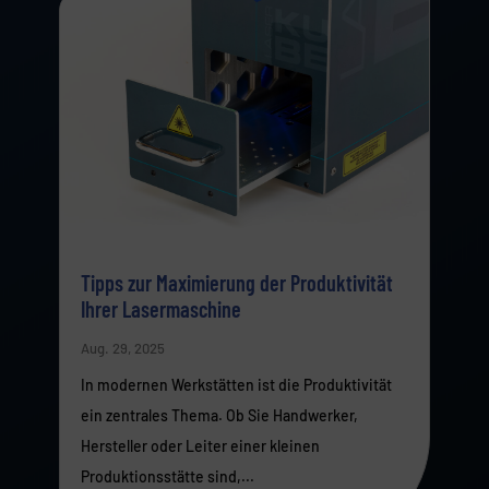
Tipps zur Maximierung der Produktivität
Ihrer Lasermaschine
Aug. 29, 2025
In modernen Werkstätten ist die Produktivität
ein zentrales Thema. Ob Sie Handwerker,
Hersteller oder Leiter einer kleinen
Produktionsstätte sind,...