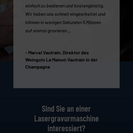
einfach zu bedienen und kostengünstig.
Wir haben uns schnell eingearbeitet und
können in wenigen Sekunden 5 Münzen
auf einmal gravieren. „
- Marcel Vautrain, Direktor des
Weinguts La Maison Vautrain in der
Champagne
Sind Sie an einer
Lasergravurmaschine
interessiert?