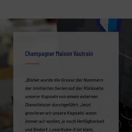
Champagner Maison Vautrain
„Bisher wurde die Gravur der Nummern
der limitierten Serien auf der Rückseite
unserer Kapseln von einem externen
Dienstleister durchgeführt. Jetzt
gravieren wir unsere Kapseln, wann
immer wir wollen, je nach Verfügbarkeit
und Bedarf. LaserKube-X ist klein,