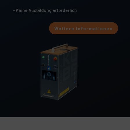
- Keine Ausbildung erforderlich
Weitere Informationen