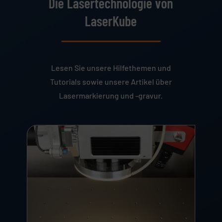
Die Lasertechnologie von
LaserKube
Lesen Sie unsere Hilfethemen und
Tutorials sowie unsere Artikel über
Lasermarkierung und -gravur.