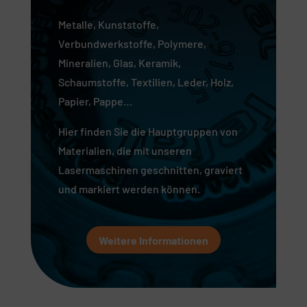
Metalle, Kunststoffe,
Verbundwerkstoffe, Polymere,
Mineralien, Glas, Keramik,
Schaumstoffe, Textilien, Leder, Holz,
Papier, Pappe…
Hier finden Sie die Hauptgruppen von
Materialien, die mit unseren
Lasermaschinen geschnitten, graviert
und markiert werden können.
Weitere Informationen