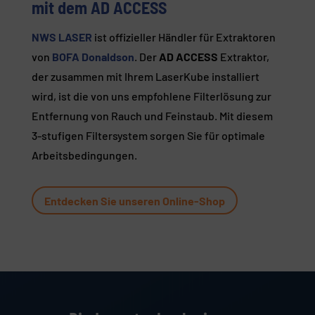
mit dem AD ACCESS
NWS LASER
ist offizieller Händler für Extraktoren
von
BOFA Donaldson
. Der
AD ACCESS
Extraktor,
der zusammen mit Ihrem LaserKube installiert
wird, ist die von uns empfohlene Filterlösung zur
Entfernung von Rauch und Feinstaub. Mit diesem
3-stufigen Filtersystem sorgen Sie für optimale
Arbeitsbedingungen.
Entdecken Sie unseren Online-Shop