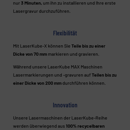
nur
3 Minuten,
um ihn zu installieren und Ihre erste
Lasergravur durchzuführen.
Flexibilität
Mit LaserKube-X können Sie
Teile bis zu einer
Dicke von 70 mm
markieren und gravieren.
Während unsere LaserKube MAX Maschinen
Lasermarkierungen und -gravuren auf
Teilen bis zu
einer Dicke von 200 mm
durchführen können.
Innovation
Unsere Lasermaschinen der LaserKube-Reihe
werden überwiegend aus
100% recycelbaren