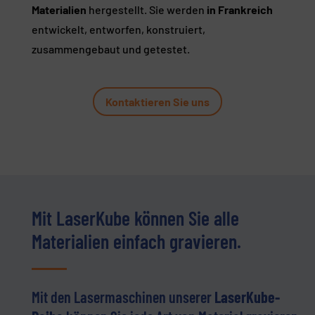
Materialien
hergestellt. Sie werden
in Frankreich
entwickelt, entworfen, konstruiert,
zusammengebaut und getestet.
Kontaktieren Sie uns
Mit LaserKube können Sie alle
Materialien einfach gravieren.
Mit den Lasermaschinen unserer
LaserKube-