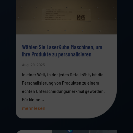
Wählen Sie LaserKube Maschinen, um
Ihre Produkte zu personalisieren
Aug. 29, 2025
In einer Welt, in der jedes Detail zählt, ist die
Personalisierung von Produkten zu einem
echten Unterscheidungsmerkmal geworden.
Für kleine...
mehr lesen