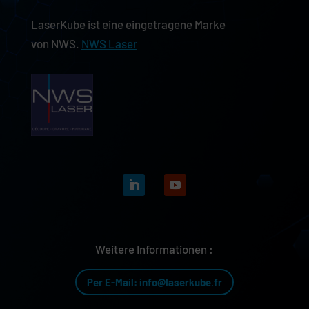
LaserKube ist eine eingetragene Marke
von NWS.
NWS Laser
Weitere Informationen :
Per E-Mail: info@laserkube.fr