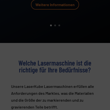
Weitere Informationen
Welche Lasermaschine ist die
richtige für Ihre Bedürfnisse?
Unsere LaserKube Lasermaschinen erfüllen alle
Anforderungen des Marktes, was die Materialien
und die Größe der zu markierenden und zu
gravierenden Teile betrifft.