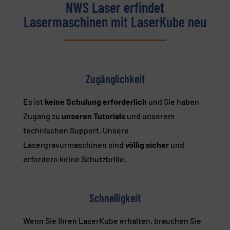
NWS Laser erfindet
Lasermaschinen mit LaserKube neu
Zugänglichkeit
Es ist
keine Schulung erforderlich
und Sie haben
Zugang zu
unseren Tutorials
und unserem
technischen Support. Unsere
Lasergravurmaschinen sind
völlig sicher
und
erfordern keine Schutzbrille.
Schnelligkeit
Wenn Sie Ihren LaserKube erhalten, brauchen Sie