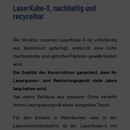
LaserKube-X, nachhaltig und
recycelbar
Die Struktur unseres LaserKube-X ist vollständig
aus Aluminium gefertigt, wodurch eine hohe
mechanische und optische Präzision gewährleistet
wird.
Die Qualität der Konstruktion garantiert, dass Ihr
Lasergravur- und Markierungsgerät viele Jahre
lang halten wird
.
Das obere Gehäuse aus massiver Eiche verleiht
Ihrem Lasergravurgerät einen eleganten Touch.
Für den Einsatz in Reinräumen oder in der
Lebensmittelindustrie ist der LaserKube-X mit