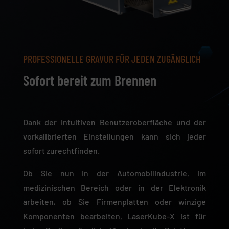
PROFESSIONELLE GRAVUR FÜR JEDEN ZUGÄNGLICH
Sofort bereit zum Brennen
Dank der intuitiven Benutzeroberfläche und der
vorkalibrierten Einstellungen kann sich jeder
sofort zurechtfinden.
Ob Sie nun in der Automobilindustrie, im
medizinischen Bereich oder in der Elektronik
arbeiten, ob Sie Firmenplatten oder winzige
Komponenten bearbeiten, LaserKube-X ist für