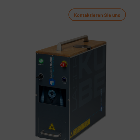
Kontaktieren Sie uns