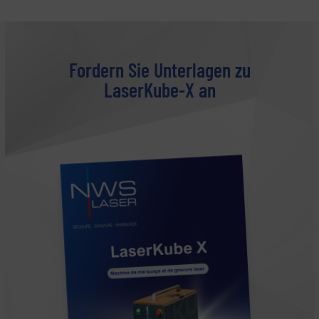
Fordern Sie Unterlagen zu
LaserKube-X an