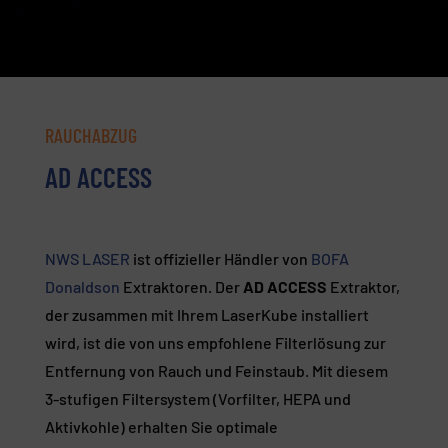
RAUCHABZUG
AD ACCESS
NWS LASER
ist offizieller Händler von
BOFA
Donaldson
Extraktoren. Der
AD ACCESS
Extraktor,
der zusammen mit Ihrem LaserKube installiert
wird, ist die von uns empfohlene Filterlösung zur
Entfernung von Rauch und Feinstaub. Mit diesem
3-stufigen Filtersystem (Vorfilter, HEPA und
Aktivkohle) erhalten Sie optimale