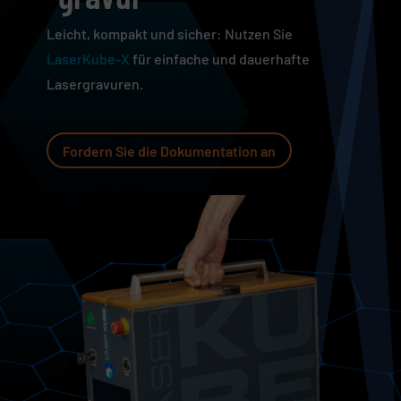
Leicht, kompakt und sicher: Nutzen Sie
LaserKube-X
für einfache und dauerhafte
Lasergravuren.
Fordern Sie die Dokumentation an