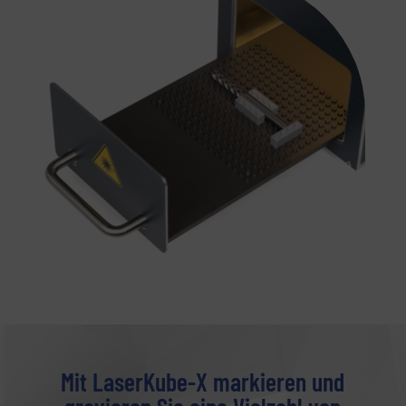
Mit LaserKube-X markieren und