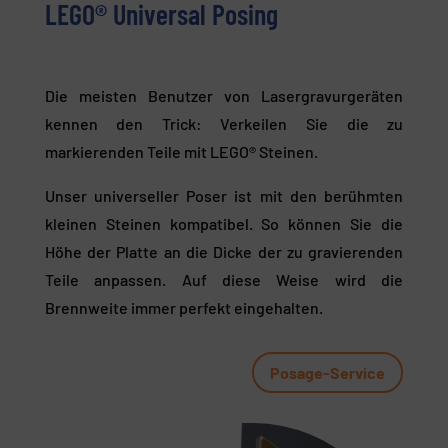
LEGO® Universal Posing
Die meisten Benutzer von Lasergravurgeräten
kennen den Trick: Verkeilen Sie die zu
markierenden Teile mit
LEGO®
Steinen.
Unser universeller Poser ist mit den berühmten
kleinen Steinen kompatibel. So können Sie die
Höhe der Platte an die Dicke der zu gravierenden
Teile anpassen. Auf diese Weise wird die
Brennweite immer perfekt eingehalten.
Posage-Service