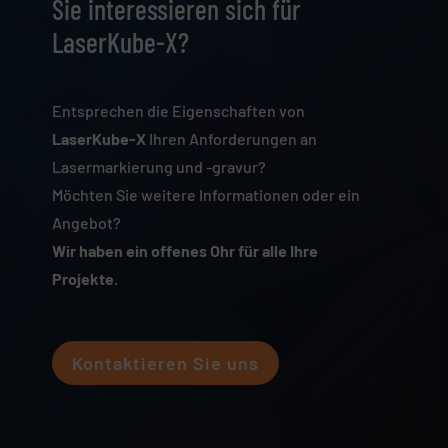
Sie interessieren sich für
LaserKube-X?
Entsprechen die Eigenschaften von
LaserKube-X
Ihren Anforderungen an
Lasermarkierung und -gravur?
Möchten Sie weitere Informationen oder ein
Angebot?
Wir haben ein offenes Ohr für alle Ihre
Projekte.
Kontaktieren Sie uns