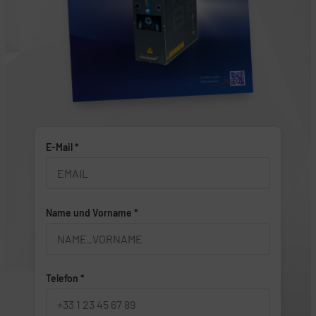
E-Mail *
Name und Vorname *
Telefon *