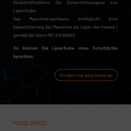
Rückstellfunktion die Sicherheitsorgane von
LaserKube.
Das Maschinengehäuse ermöglicht eine
Klassifizierung der Maschine als Laser der Klasse 1
gemäß der Norm NF-EN 60825.
So können Sie LaserKube ohne Schutzbrille
benutzen.
Fordern Sie eine Demo an
POSAGE SERVICE