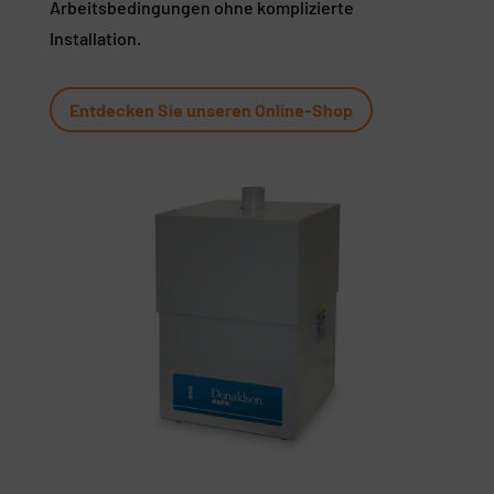
Arbeitsbedingungen ohne komplizierte
Installation.
Entdecken Sie unseren Online-Shop