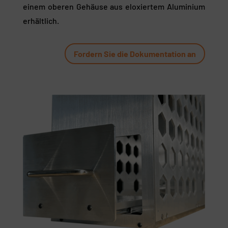
einem oberen Gehäuse aus eloxiertem Aluminium
erhältlich.
Fordern Sie die Dokumentation an