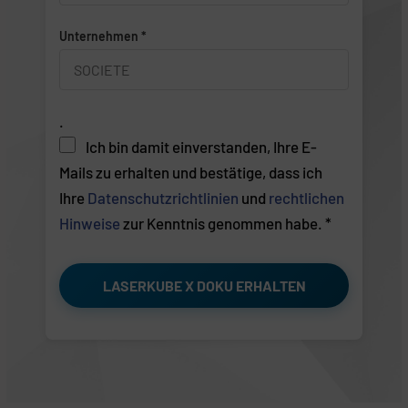
Unternehmen *
.
Ich bin damit einverstanden, Ihre E-
Mails zu erhalten und bestätige, dass ich
Ihre
Datenschutzrichtlinien
und
rechtlichen
Hinweise
zur Kenntnis genommen habe. *