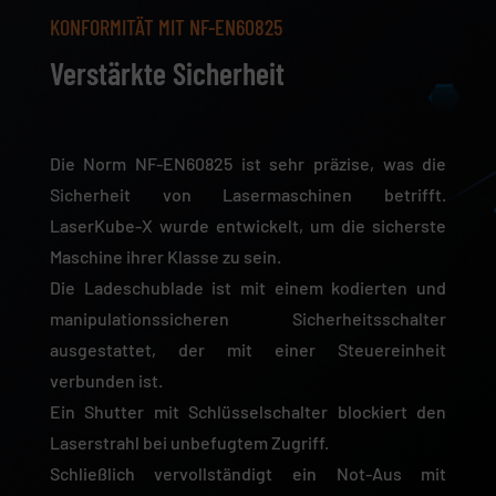
KONFORMITÄT MIT NF-EN60825
Verstärkte Sicherheit
Die Norm NF-EN60825 ist sehr präzise, was die
Sicherheit von Lasermaschinen betrifft.
LaserKube-X wurde entwickelt, um die sicherste
Maschine ihrer Klasse zu sein.
Die Ladeschublade ist mit einem kodierten und
manipulationssicheren Sicherheitsschalter
ausgestattet, der mit einer Steuereinheit
verbunden ist.
Ein Shutter mit Schlüsselschalter blockiert den
Laserstrahl bei unbefugtem Zugriff.
Schließlich vervollständigt ein Not-Aus mit