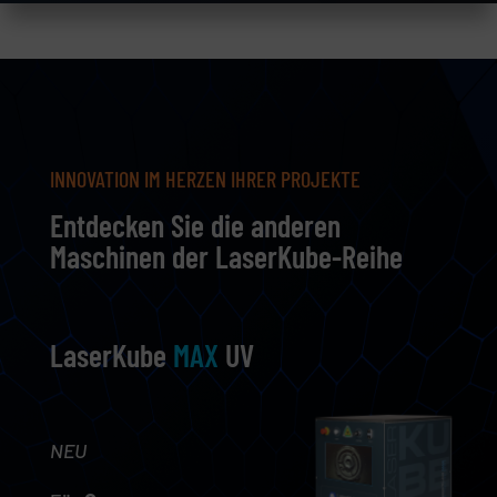
INNOVATION IM HERZEN IHRER PROJEKTE
Entdecken Sie die anderen
Maschinen der LaserKube-Reihe
LaserKube
MAX
UV
NEU