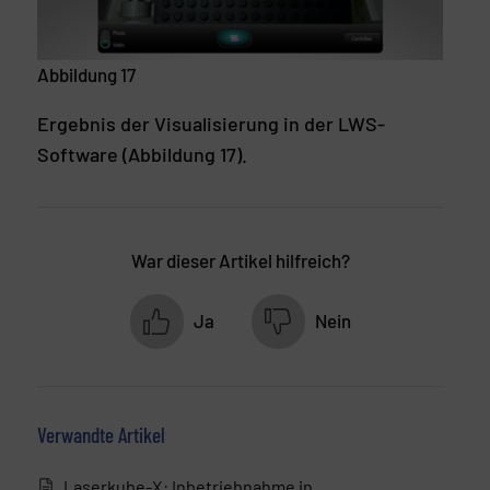
Abbildung 17
Ergebnis der Visualisierung in der LWS-
Software (Abbildung 17).
War dieser Artikel hilfreich?
Ja
Nein
Verwandte Artikel
Laserkube-X: Inbetriebnahme in