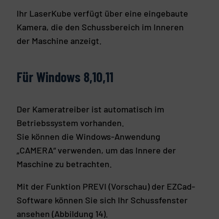
Ihr LaserKube verfügt über eine eingebaute
Kamera, die den Schussbereich im Inneren
der Maschine anzeigt.
Für Windows 8,10,11
Der Kameratreiber ist automatisch im
Betriebssystem vorhanden.
Sie können die Windows-Anwendung
„CAMERA“ verwenden, um das Innere der
Maschine zu betrachten.
Mit der Funktion PREVI (Vorschau) der EZCad-
Software können Sie sich Ihr Schussfenster
ansehen (Abbildung 14).