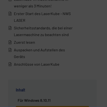
weniger als 3 Minuten!
Erster Start des LaserKube - NWS
LASER
Sicherheitsstandards, die bei einer
Lasermaschine zu beachten sind
Zuerst lesen
Auspacken und Aufstellen des
Geräts
Anschlüsse von LaserKube
Inhalt
Für Windows 8,10,11