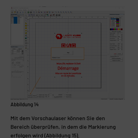
Abbildung 14
Mit dem Vorschaulaser können Sie den
Bereich überprüfen, in dem die Markierung
erfolgen wird (Abbildung 15).