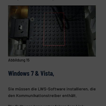
Abbildung 15
Windows 7
& Vista
,
Sie müssen die LWS-Software installieren, die
den Kommunikationstreiber enthält.