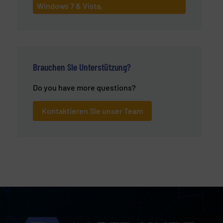
Windows 7 & Vista,
Brauchen Sie Unterstützung?
Do you have more questions?
Kontaktieren Sie unser Team