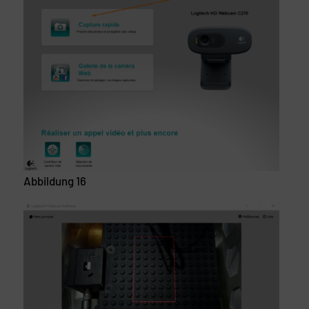
Abbildung 16