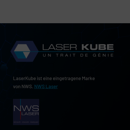
LaserKube ist eine eingetragene Marke
von NWS.
NWS Laser