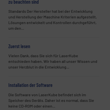
zu beachten sind
Standards Der Hersteller hat bei der Entwicklung
und Herstellung der Maschine Kriterien aufgestellt,
Lösungen entwickelt und Kontrollen durchgeführt,
um den...
Zuerst lesen
Vielen Dank, dass Sie sich für LaserKube
entschieden haben. Wir haben all unser Wissen und
unser Herzblut in die Entwicklung...
Installation der Software
Die Software von LaserKube befindet sich im
Speicher des Geräts. Daher ist es normal, dass Sie
keine CD-ROM oder einen...