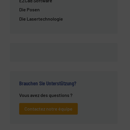
EZCad Software
Die Posen
Die Lasertechnologie
Brauchen Sie Unterstützung?
Vous avez des questions ?
Contactez notre équipe