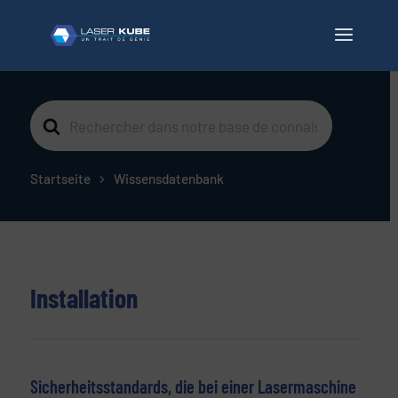
Suche
nach
Startseite
Wissensdatenbank
Installation
Sicherheitsstandards, die bei einer Lasermaschine