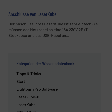
Anschlüsse von LaserKube
Der Anschluss Ihres LaserKube ist sehr einfach.Sie
müssen das Netzkabel an eine 16A 230V 2P+T
Steckdose und das USB-Kabel an...
Kategorien der Wissensdatenbank
Tipps & Tricks
Start
Lightburn Pro Software
Laserkube-X
LaserKube