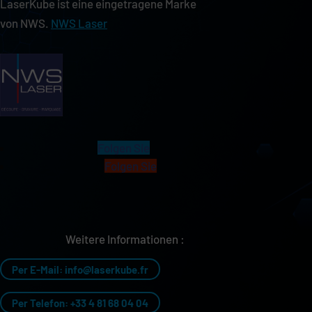
LaserKube ist eine eingetragene Marke
von NWS.
NWS Laser
Folgen Sie
Folgen Sie
Weitere Informationen :
Per E-Mail: info@laserkube.fr
Per Telefon: +33 4 81 68 04 04