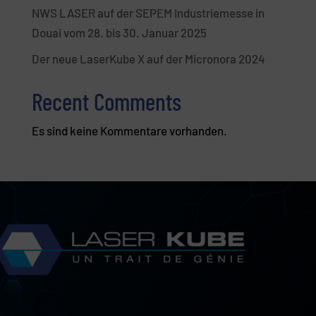
NWS LASER auf der SEPEM Industriemesse in
Douai vom 28. bis 30. Januar 2025
Der neue LaserKube X auf der Micronora 2024
Recent Comments
Es sind keine Kommentare vorhanden.