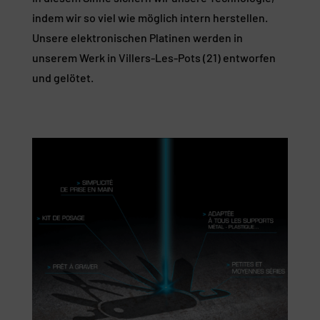
indem wir so viel wie möglich intern herstellen.
Unsere elektronischen Platinen werden in
unserem Werk in Villers-Les-Pots (21) entworfen
und gelötet.