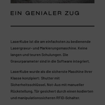
EIN GENIALER ZUG
LaserKube ist die am einfachsten zu bedienende
Lasergravur- und Markierungsmaschine. Keine
langen und teuren Schulungen. Die
Gravurparameter sind in die Software integriert.
LaserKube wurde als die sicherste Maschine ihrer
Klasse konzipiert: Shutter mit
Sicherheitsschlüssel, Not-Aus mit manueller
Rückstellung, Tür gesichert durch einen kodierten
und manipulationssicheren RFID-Schalter.