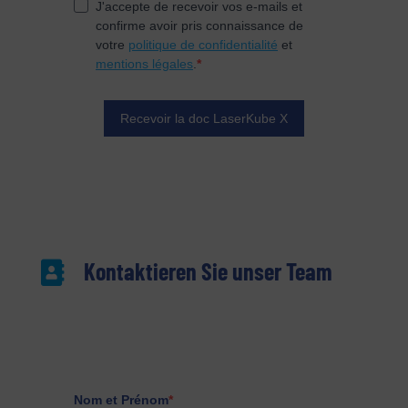
Kontaktieren Sie unser Team
