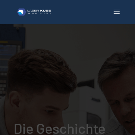
Die Geschichte