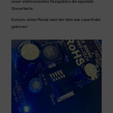
unser elektronisches Designbüro die spezielle
Steuerkarte.
Kurzum, einen Monat nach der Idee war LaserKube
geboren!