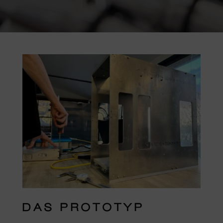
DAS PROTOTYP