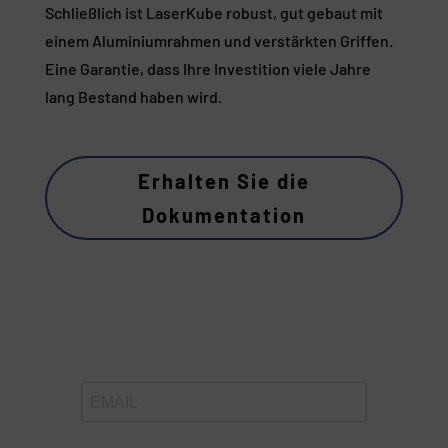
Schließlich ist LaserKube robust, gut gebaut mit
einem Aluminiumrahmen und verstärkten Griffen.
Eine Garantie, dass Ihre Investition viele Jahre
lang Bestand haben wird.
Erhalten Sie die
Dokumentation