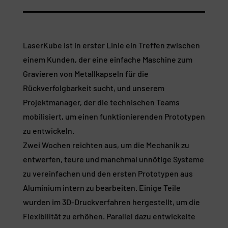
LaserKube ist in erster Linie ein Treffen zwischen
einem Kunden, der eine einfache Maschine zum
Gravieren von Metallkapseln für die
Rückverfolgbarkeit sucht, und unserem
Projektmanager, der die technischen Teams
mobilisiert, um einen funktionierenden Prototypen
zu entwickeln.
Zwei Wochen reichten aus, um die Mechanik zu
entwerfen, teure und manchmal unnötige Systeme
zu vereinfachen und den ersten Prototypen aus
Aluminium intern zu bearbeiten. Einige Teile
wurden im 3D-Druckverfahren hergestellt, um die
Flexibilität zu erhöhen. Parallel dazu entwickelte