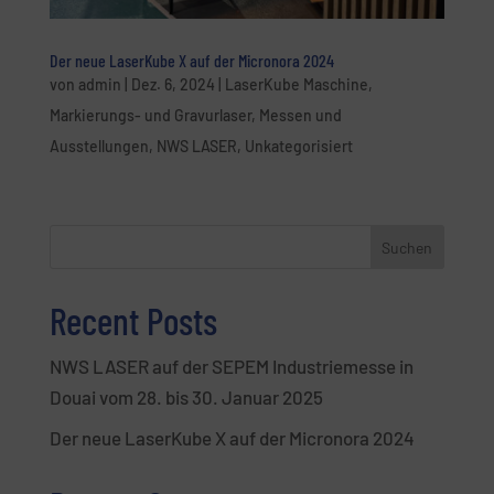
Der neue LaserKube X auf der Micronora 2024
von
admin
|
Dez. 6, 2024
|
LaserKube Maschine
,
Markierungs- und Gravurlaser
,
Messen und
Ausstellungen
,
NWS LASER
,
Unkategorisiert
Suchen
Recent Posts
NWS LASER auf der SEPEM Industriemesse in
Douai vom 28. bis 30. Januar 2025
Der neue LaserKube X auf der Micronora 2024