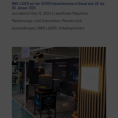
NWS LASER auf der SEPEM Industriemesse in Douai vom 28. bis
30. Januar 2025
von
admin
|
Dez. 6, 2024
|
LaserKube Maschine
,
Markierungs- und Gravurlaser
,
Messen und
Ausstellungen
,
NWS LASER
,
Unkategorisiert